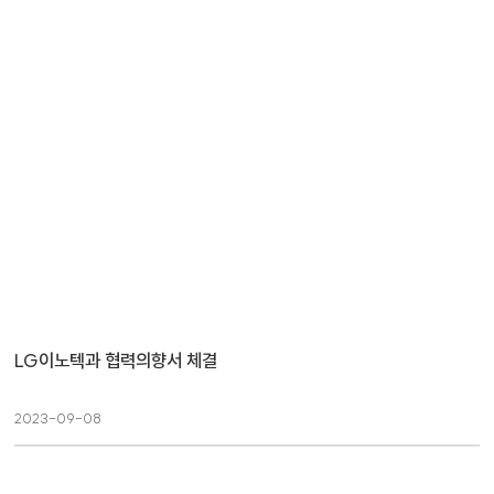
LG이노텍과 협력의향서 체결
2023-09-08