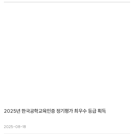
2025년 한국공학교육인증 정기평가 최우수 등급 획득
2025-08-18