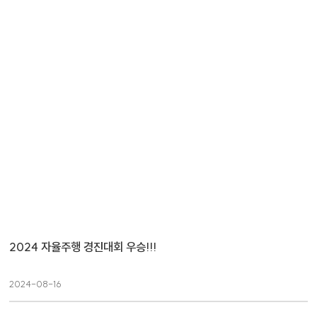
2024 자율주행 경진대회 우승!!!
2024-08-16