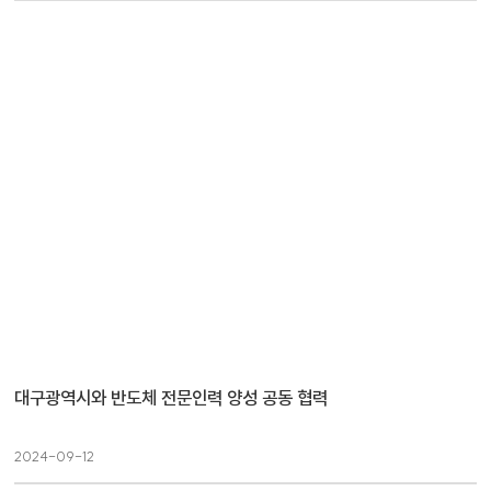
대구광역시와 반도체 전문인력 양성 공동 협력
2024-09-12