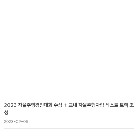
2023 자율주행경진대회 수상 + 교내 자율주행차량 테스트 트랙 조
성
2023-09-08