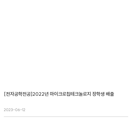
[전자공학전공]2022년 마이크로칩테크놀로지 장학생 배출
2023-06-12