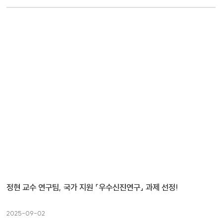
정현 교수 연구팀, 국가 지원 「우수신진연구」 과제 선정!
2025-09-02